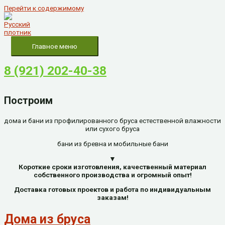
Перейти к содержимому
Главное меню
8 (921) 202-40-38
Построим
дома и бани из профилированного бруса естественной влажности
или сухого бруса
бани из бревна и мобильные бани
▼
Короткие сроки изготовления, качественный материал
собственного производства и огромный опыт!
Доставка готовых проектов и работа по индивидуальным
заказам!
Дома из бруса