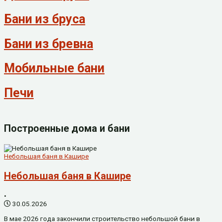
Бани из бруса
Бани из бревна
Мобильные бани
Печи
Построенные дома и бани
Небольшая баня в Кашире
Небольшая баня в Кашире
•
30.05.2026
В мае 2026 года закончили строительство небольшой бани в