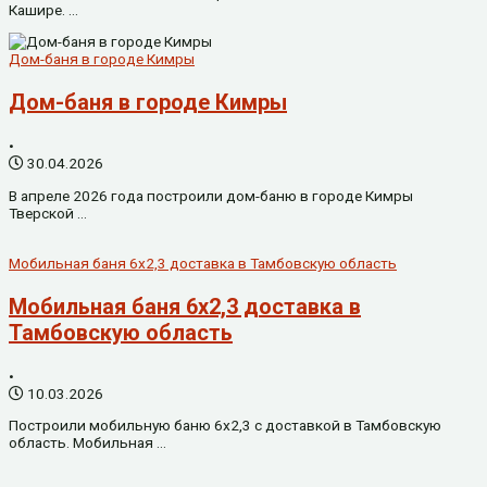
Кашире. …
Дом-баня в городе Кимры
Дом-баня в городе Кимры
•
30.04.2026
В апреле 2026 года построили дом-баню в городе Кимры
Тверской …
Мобильная баня 6х2,3 доставка в Тамбовскую область
Мобильная баня 6х2,3 доставка в
Тамбовскую область
•
10.03.2026
Построили мобильную баню 6х2,3 с доставкой в Тамбовскую
область. Мобильная …