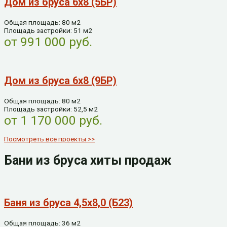
Дом из бруса 6х8 (5БР)
Общая площадь: 80 м2
Площадь застройки: 51 м2
от 991 000 руб.
Дом из бруса 6х8 (9БР)
Общая площадь: 80 м2
Площадь застройки: 52,5 м2
от 1 170 000 руб.
Посмотреть все проекты >>
Бани из бруса хиты продаж
Баня из бруса 4,5х8,0 (Б23)
Общая площадь: 36 м2