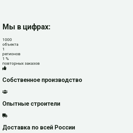
Мы в цифрах:
1000
объекта
1
регионов
1
%
повторных заказов
Собственное производство
Опытные строители
Доставка по всей России