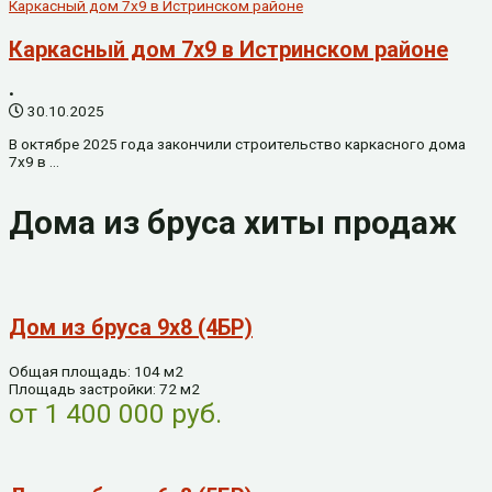
Каркасный дом 7х9 в Истринском районе
Каркасный дом 7х9 в Истринском районе
•
30.10.2025
В октябре 2025 года закончили строительство каркасного дома
7х9 в …
Дома из бруса хиты продаж
Дом из бруса 9х8 (4БР)
Общая площадь: 104 м2
Площадь застройки: 72 м2
от 1 400 000 руб.