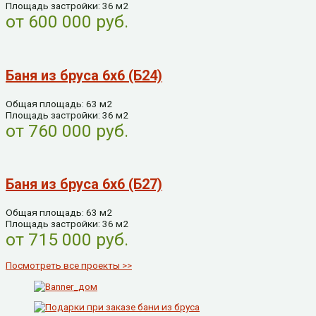
Площадь застройки: 36 м2
от 600 000 руб.
Баня из бруса 6х6 (Б24)
Общая площадь: 63 м2
Площадь застройки: 36 м2
от 760 000 руб.
Баня из бруса 6х6 (Б27)
Общая площадь: 63 м2
Площадь застройки: 36 м2
от 715 000 руб.
Посмотреть все проекты >>