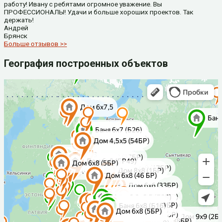
работу! Ивану с ребятами огромное уважение. Вы
ПРОФЕССИОНАЛЫ! Удачи и больше хороших проектов. Так
держать!
Андрей
Брянск
Больше отзывов >>
География построенных объектов