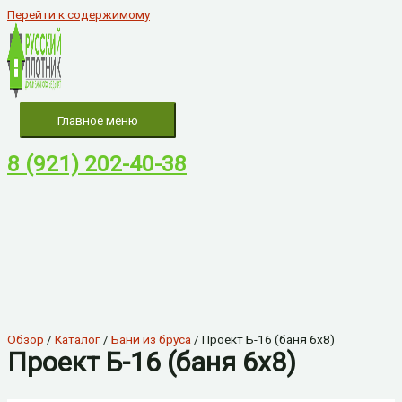
Перейти к содержимому
Главное меню
8 (921) 202-40-38
Обзор
/
Каталог
/
Бани из бруса
/ Проект Б-16 (баня 6х8)
Проект Б-16 (баня 6х8)