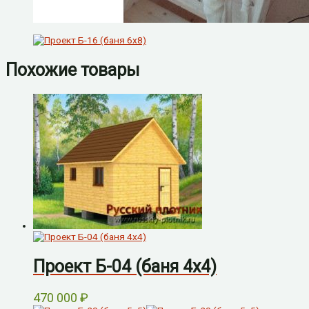
Похожие товары
Проект Б-04 (баня 4х4)
470 000
₽