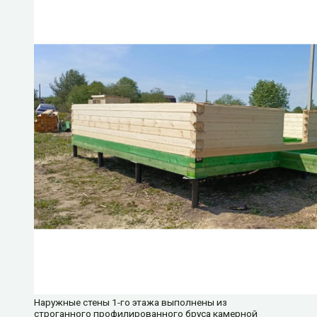
Наружные стены 1-го этажа выполнены из
строганного профилированного бруса камерной