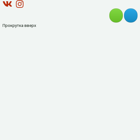
Прокрутка вверх