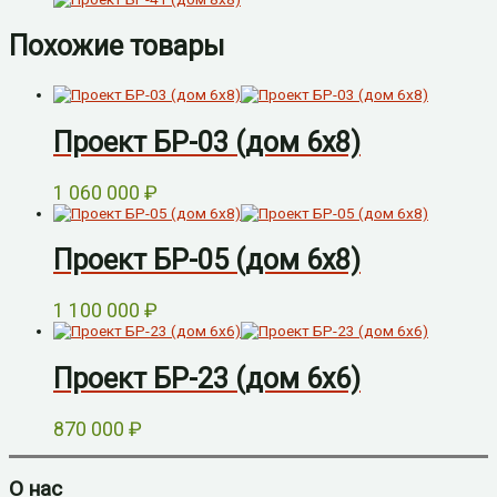
Похожие товары
Проект БР-03 (дом 6х8)
1 060 000
₽
Проект БР-05 (дом 6х8)
1 100 000
₽
Проект БР-23 (дом 6х6)
870 000
₽
О нас