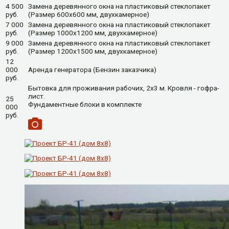
4 500
Замена деревянного окна на пластиковый стеклопакет
руб.
(Размер 600х600 мм, двухкамерное)
7 000
Замена деревянного окна на пластиковый стеклопакет
руб.
(Размер 1000х1200 мм, двухкамерное)
9 000
Замена деревянного окна на пластиковый стеклопакет
руб.
(Размер 1200х1500 мм, двухкамерное)
12
000
Аренда генератора (Бензин заказчика)
руб.
Бытовка для проживания рабочих, 2x3 м. Кровля - гофра-
лист.
25
Фундаментные блоки в комплекте
000
руб.