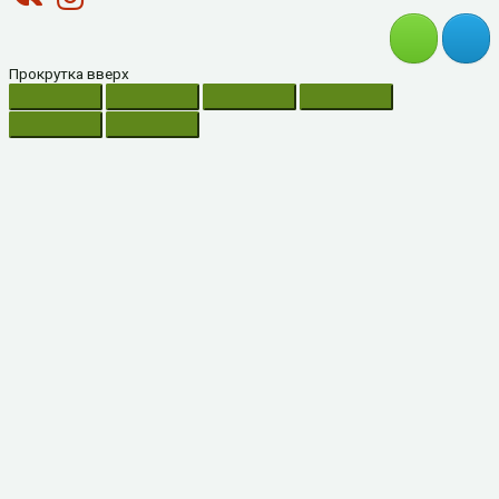
Прокрутка вверх