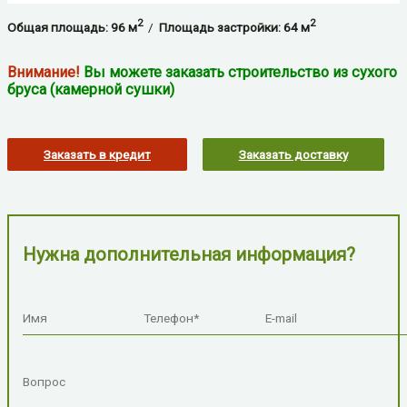
2
2
Общая площадь: 96 м
/
Площадь застройки: 64 м
Внимание!
Вы можете заказать строительство из сухого
бруса (камерной сушки)
Заказать в кредит
Заказать доставку
Нужна дополнительная информация?