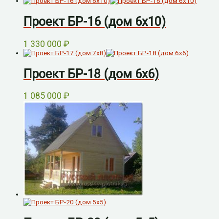
Проект БР-16 (дом 6х10)
1 330 000
₽
Проект БР-18 (дом 6х6)
1 085 000
₽