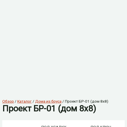
Обзор
/
Каталог
/
Дома из бруса
/ Проект БР-01 (дом 8х8)
Проект БР-01 (дом 8х8)