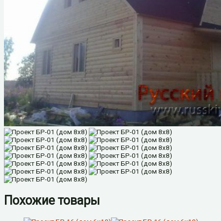
Похожие товары