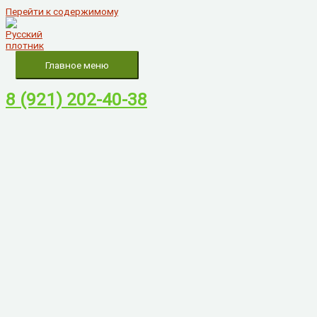
Перейти к содержимому
Главное меню
8 (921) 202-40-38