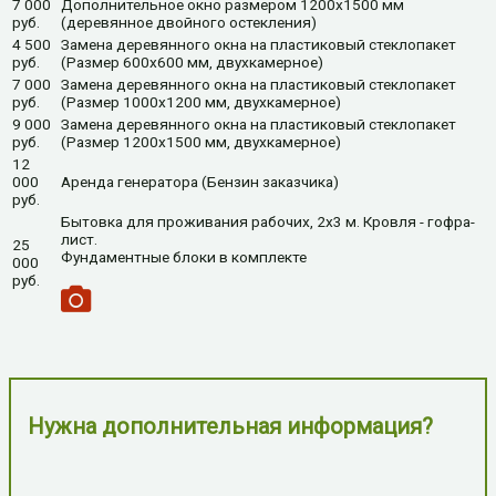
7 000
Дополнительное окно размером 1200х1500 мм
руб.
(деревянное двойного остекления)
4 500
Замена деревянного окна на пластиковый стеклопакет
руб.
(Размер 600х600 мм, двухкамерное)
7 000
Замена деревянного окна на пластиковый стеклопакет
руб.
(Размер 1000х1200 мм, двухкамерное)
9 000
Замена деревянного окна на пластиковый стеклопакет
руб.
(Размер 1200х1500 мм, двухкамерное)
12
000
Аренда генератора (Бензин заказчика)
руб.
Бытовка для проживания рабочих, 2x3 м. Кровля - гофра-
лист.
25
Фундаментные блоки в комплекте
000
руб.
Нужна дополнительная информация?