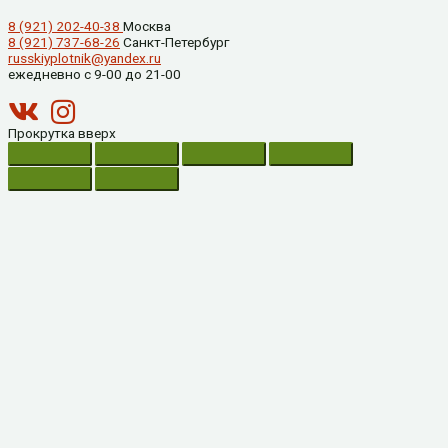
8 (921) 202-40-38
Москва
8 (921) 737-68-26
Санкт-Петербург
russkiyplotnik@yandex.ru
ежедневно с 9-00 до 21-00
Прокрутка вверх