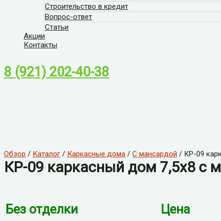
Строительство в кредит
Вопрос-ответ
Статьи
Акции
Контакты
8 (921) 202-40-38
Обзор
/
Каталог
/
Каркасные дома
/
С мансардой
/ КР-09 кар
КР-09 каркасный дом 7,5х8 с 
Без отделки
Цена