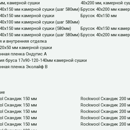
мм, камерной сушки
40х200 мм, камерной су
40х150 мм камерной сушки (шаг 580мм)
Брусок 40х200 мм камер
 40х150 мм камерной сушки
Брусок 40х150 мм
40х100 мм камерной сушки (шаг 580мм)
40х150 мм камерной сушки (580мм)
Брусок 40х150 мм камер
40х150 мм камерной сушки (шаг 580мм)
Брусок 40х200 мм камер
 и внутренняя отделка
 20х50 мм камерной сушки
нная пленка Ондутис А
ия бруса 17х90-120-140мм камерной сушки
нная пленка Эколайф В
ние
ol Скандик 150 мм
Rockwool Скандик 200 
ol Скандик 150 мм
Rockwool Скандик 200 
ol Скандик 150 мм
Rockwool Скандик 200 
ol Скандик 150 мм
Rockwool Скандик 200 
ol Скандик 150 мм
Rockwool Скандик 200 