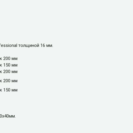
essional толщиной 16 мм.
к 200 мм
к 150 мм
к 200 мм
к 200 мм
к 150 мм
20х40мм.