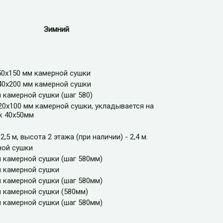
Зимний
50х150 мм камерной сушки
40х200 мм камерной сушки
 камерной сушки (шаг 580)
20х100 мм камерной сушки, укладывается на
к 40х50мм
2,5 м, высота 2 этажа (при наличии) - 2,4 м.
ной сушки
м камерной сушки (шаг 580мм)
м камерной сушки
м камерной сушки (шаг 580мм)
м камерной сушки (580мм)
м камерной сушки (шаг 580мм)